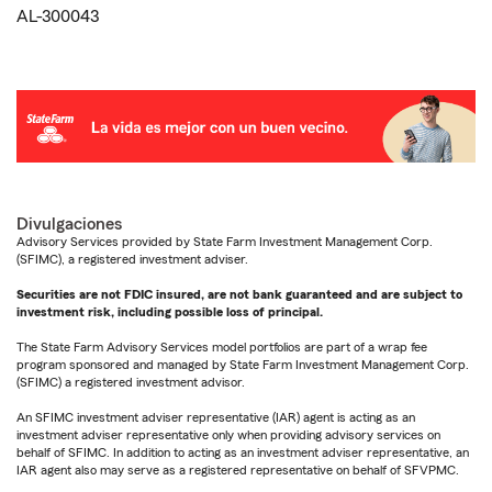
AL-300043
Divulgaciones
Advisory Services provided by State Farm Investment Management Corp.
(SFIMC), a registered investment adviser.
Securities are not FDIC insured, are not bank guaranteed and are subject to
investment risk, including possible loss of principal.
The State Farm Advisory Services model portfolios are part of a wrap fee
program sponsored and managed by State Farm Investment Management Corp.
(SFIMC) a registered investment advisor.
An SFIMC investment adviser representative (IAR) agent is acting as an
investment adviser representative only when providing advisory services on
behalf of SFIMC. In addition to acting as an investment adviser representative, an
IAR agent also may serve as a registered representative on behalf of SFVPMC.