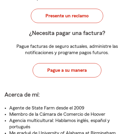
Presente un reclamo
¿Necesita pagar una factura?
Pague facturas de seguro actuales, administre las
notificaciones y programe pagos futuros.
Pague a su manera
Acerca de mí:
Agente de State Farm desde el 2009
Miembro de la Cámara de Comercio de Hoover
Agencia multicultural: Hablamos inglés, español y
portugués
Me gradué de University of Alabama at Birmingham