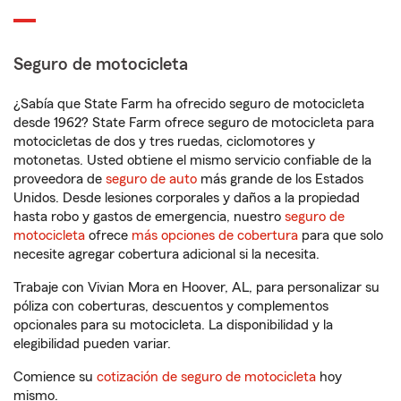
Seguro de motocicleta
¿Sabía que State Farm ha ofrecido seguro de motocicleta
desde 1962? State Farm ofrece seguro de motocicleta para
motocicletas de dos y tres ruedas, ciclomotores y
motonetas. Usted obtiene el mismo servicio confiable de la
proveedora de
seguro de auto
más grande de los Estados
Unidos. Desde lesiones corporales y daños a la propiedad
hasta robo y gastos de emergencia, nuestro
seguro de
motocicleta
ofrece
más opciones de cobertura
para que solo
necesite agregar cobertura adicional si la necesita.
Trabaje con Vivian Mora en Hoover, AL, para personalizar su
póliza con coberturas, descuentos y complementos
opcionales para su motocicleta. La disponibilidad y la
elegibilidad pueden variar.
Comience su
cotización de seguro de motocicleta
hoy
mismo.