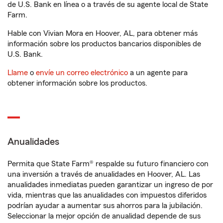
de U.S. Bank en línea o a través de su agente local de State
Farm.
Hable con Vivian Mora en Hoover, AL, para obtener más
información sobre los productos bancarios disponibles de
U.S. Bank.
Llame
o
envíe un correo electrónico
a un agente para
obtener información sobre los productos.
Anualidades
Permita que State Farm® respalde su futuro financiero con
una inversión a través de anualidades en Hoover, AL. Las
anualidades inmediatas pueden garantizar un ingreso de por
vida, mientras que las anualidades con impuestos diferidos
podrían ayudar a aumentar sus ahorros para la jubilación.
Seleccionar la mejor opción de anualidad depende de sus