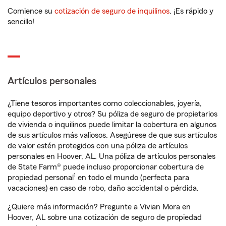
Comience su
cotización de seguro de inquilinos
. ¡Es rápido y
sencillo!
Artículos personales
¿Tiene tesoros importantes como coleccionables, joyería,
equipo deportivo y otros? Su póliza de seguro de propietarios
de vivienda o inquilinos puede limitar la cobertura en algunos
de sus artículos más valiosos. Asegúrese de que sus artículos
de valor estén protegidos con una póliza de artículos
personales en Hoover, AL. Una póliza de artículos personales
de State Farm® puede incluso proporcionar cobertura de
1
propiedad personal
en todo el mundo (perfecta para
vacaciones) en caso de robo, daño accidental o pérdida.
¿Quiere más información? Pregunte a Vivian Mora en
Hoover, AL sobre una cotización de seguro de propiedad