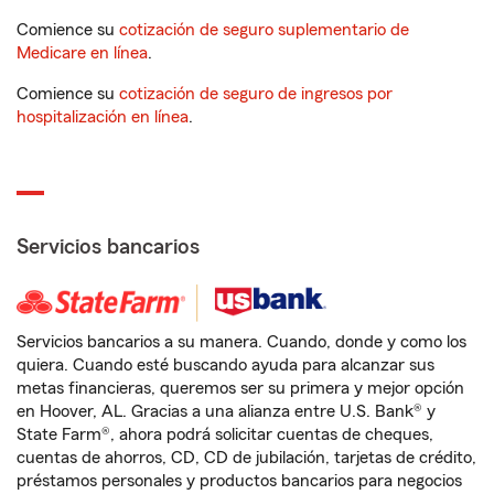
Comience su
cotización de seguro suplementario de
Medicare en línea
.
Comience su
cotización de seguro de ingresos por
hospitalización en línea
.
Servicios bancarios
Servicios bancarios a su manera. Cuando, donde y como los
quiera. Cuando esté buscando ayuda para alcanzar sus
metas financieras, queremos ser su primera y mejor opción
en Hoover, AL. Gracias a una alianza entre U.S. Bank® y
State Farm®, ahora podrá solicitar cuentas de cheques,
cuentas de ahorros, CD, CD de jubilación, tarjetas de crédito,
préstamos personales y productos bancarios para negocios