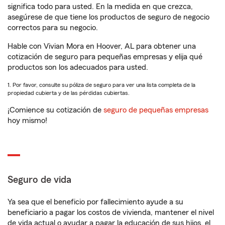
significa todo para usted. En la medida en que crezca,
asegúrese de que tiene los productos de seguro de negocio
correctos para su negocio.
Hable con Vivian Mora en Hoover, AL para obtener una
cotización de seguro para pequeñas empresas y elija qué
productos son los adecuados para usted.
1. Por favor, consulte su póliza de seguro para ver una lista completa de la
propiedad cubierta y de las pérdidas cubiertas.
¡Comience su cotización de
seguro de pequeñas empresas
hoy mismo!
Seguro de vida
Ya sea que el beneficio por fallecimiento ayude a su
beneficiario a pagar los costos de vivienda, mantener el nivel
de vida actual o ayudar a pagar la educación de sus hijos, el