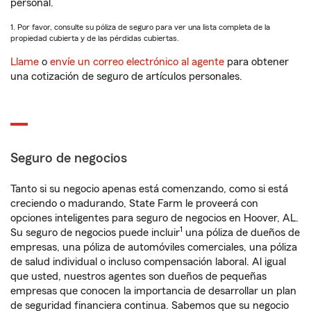
personal.
1. Por favor, consulte su póliza de seguro para ver una lista completa de la
propiedad cubierta y de las pérdidas cubiertas.
Llame
o
envíe un correo electrónico al agente
para obtener
una cotización de seguro de artículos personales.
Seguro de negocios
Tanto si su negocio apenas está comenzando, como si está
creciendo o madurando, State Farm le proveerá con
opciones inteligentes para seguro de negocios en Hoover, AL.
1
Su seguro de negocios puede incluir
una póliza de dueños de
empresas, una póliza de automóviles comerciales, una póliza
de salud individual o incluso compensación laboral. Al igual
que usted, nuestros agentes son dueños de pequeñas
empresas que conocen la importancia de desarrollar un plan
de seguridad financiera continua. Sabemos que su negocio