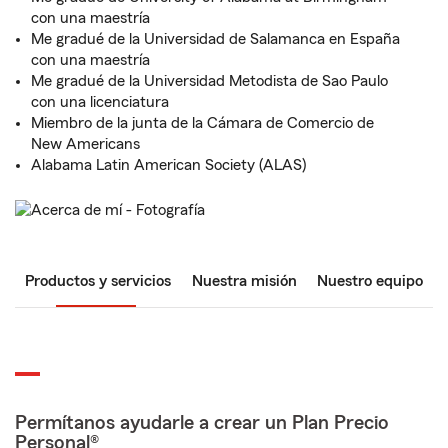
con una maestría
Me gradué de la Universidad de Salamanca en España
con una maestría
Me gradué de la Universidad Metodista de Sao Paulo
con una licenciatura
Miembro de la junta de la Cámara de Comercio de
New Americans
Alabama Latin American Society (ALAS)
Productos y servicios
Nuestra misión
Nuestro equipo
Permítanos ayudarle a crear un Plan Precio
Personal®