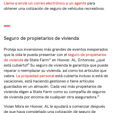
Llame
o
envíe un correo electrónico a un agente
para
obtener una cotización de seguro de vehículos recreativos.
Seguro de propietarios de vivienda
Proteja sus inversiones más grandes de eventos inesperados
que la vida le pueda presentar con el
seguro de propietarios
de vivienda
de State Farm® en Hoover, AL. Entonces, ¿qué
1
está cubierto?
Su seguro de vivienda le garantiza que puede
reparar o reemplazar su vivienda, así como los artículos que
valora.
La propiedad personal
está cubierta incluso si está de
vacaciones, está haciendo gestiones o tiene artículos
guardados en un almacén. Cada vez más propietarios de
vivienda eligen a State Farm como su compañía de seguros
2
de vivienda por encima de cualquier otra aseguradora.
Vivian Mora en Hoover, AL le ayudará a comenzar después
de que haya completado una cotización de seguro de