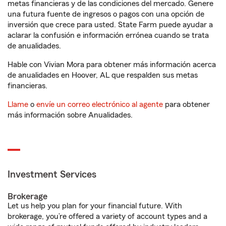
metas financieras y de las condiciones del mercado. Genere
una futura fuente de ingresos o pagos con una opción de
inversión que crece para usted. State Farm puede ayudar a
aclarar la confusión e información errónea cuando se trata
de anualidades.
Hable con Vivian Mora para obtener más información acerca
de anualidades en Hoover, AL que respalden sus metas
financieras.
Llame
o
envíe un correo electrónico al agente
para obtener
más información sobre Anualidades.
Investment Services
Brokerage
Let us help you plan for your financial future. With
brokerage, you’re offered a variety of account types and a