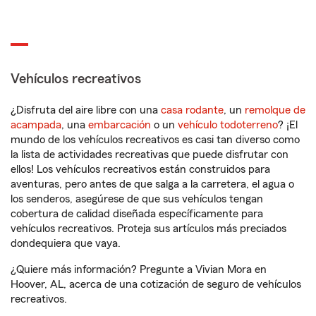
Vehículos recreativos
¿Disfruta del aire libre con una
casa rodante
, un
remolque de
acampada
, una
embarcación
o un
vehículo todoterreno
? ¡El
mundo de los vehículos recreativos es casi tan diverso como
la lista de actividades recreativas que puede disfrutar con
ellos! Los vehículos recreativos están construidos para
aventuras, pero antes de que salga a la carretera, el agua o
los senderos, asegúrese de que sus vehículos tengan
cobertura de calidad diseñada específicamente para
vehículos recreativos. Proteja sus artículos más preciados
dondequiera que vaya.
¿Quiere más información? Pregunte a Vivian Mora en
Hoover, AL, acerca de una cotización de seguro de vehículos
recreativos.