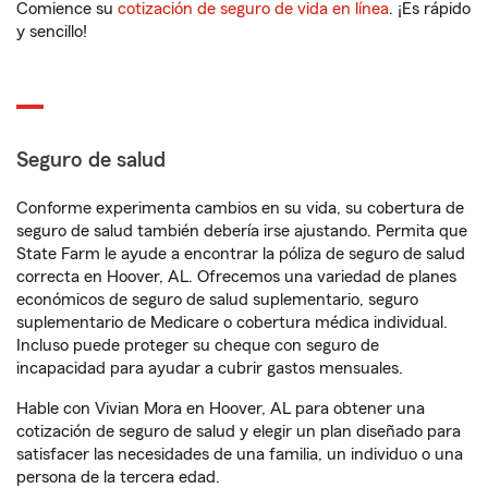
Comience su
cotización de seguro de vida en línea
. ¡Es rápido
y sencillo!
Seguro de salud
Conforme experimenta cambios en su vida, su cobertura de
seguro de salud también debería irse ajustando. Permita que
State Farm le ayude a encontrar la póliza de seguro de salud
correcta en Hoover, AL. Ofrecemos una variedad de planes
económicos de seguro de salud suplementario, seguro
suplementario de Medicare o cobertura médica individual.
Incluso puede proteger su cheque con seguro de
incapacidad para ayudar a cubrir gastos mensuales.
Hable con Vivian Mora en Hoover, AL para obtener una
cotización de seguro de salud y elegir un plan diseñado para
satisfacer las necesidades de una familia, un individuo o una
persona de la tercera edad.