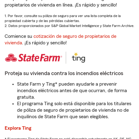
propietarios de vivienda en línea. ¡Es rápido y sencillo!
1. Por favor, consulte su póliza de seguro para ver una lista completa de la
propiedad cubierta y de las pérdidas cubiertas.
2. Datos proporcionados por S&P Global Market Intelligence y State Farm Archive.
Comience su
cotización de seguro de propietarios de
vivienda
. ¡Es rápido y sencillo!
Proteja su vivienda contra los incendios eléctricos
State Farm y Ting* pueden ayudarle a prevenir
incendios eléctricos antes de que ocurran, de forma
gratuita.
El programa Ting solo está disponible para los titulares
de póliza de seguro de propietarios de vivienda no de
inquilinos de State Farm que sean elegibles.
Explora Ting