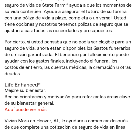
seguro de vida de State Farm® ayuda a que los momentos de
su vida continúen. Ayude a asegurar el futuro de su familia
con una póliza de vida a plazo, completa o universal. Usted
tiene opciones y nosotros tenemos pólizas de seguro que se
ajustan a casi todas las necesidades y presupuestos.
Por cierto, si usted pensaba que no podía ser elegible para un
seguro de vida, ahora están disponibles los Gastos funerarios
de emisión garantizada. El beneficio por fallecimiento puede
ayudar con los gastos finales, incluyendo el funeral, los
costos de entierro, las cuentas médicas, la cremación u otras
deudas.
Life Enhanced®
Mejore su bienestar.
Reciba orientación y motivación para reforzar las áreas clave
de su bienestar general.
Aquí puede ver más.
Vivian Mora en Hoover, AL, le ayudará a comenzar después
de que complete una cotización de seguro de vida en línea.