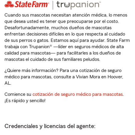
Cuando sus mascotas necesitan atención médica, lo menos
que desea usted es tener que preocuparse por el costo.
Desafortunadamente, muchos dueños de mascotas
enfrentan decisiones difíciles en lo que respecta al cuidado
de sus perros o gatos. Estamos aquí para ayudar. State Farm
trabaja con Trupanion® —líder en seguros médicos de alta
calidad para mascotas— para facilitarles a los dueños de
mascotas el cuidado de sus familiares peludos.
¿Quiere más información? Para una cotización de seguro
médico para mascotas, consulte a Vivian Mora en Hoover,
AL.
Comience su
cotización de seguro médico para mascotas
.
¡Es rápido y sencillo!
Credenciales y licencias del agente: